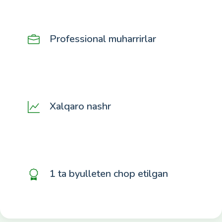
Professional muharrirlar
Xalqaro nashr
1 ta byulleten chop etilgan