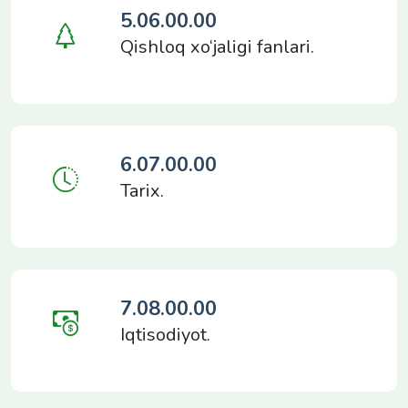
5.06.00.00
Qishloq xo‘jaligi fanlari.
6.07.00.00
Tarix.
7.08.00.00
Iqtisodiyot.