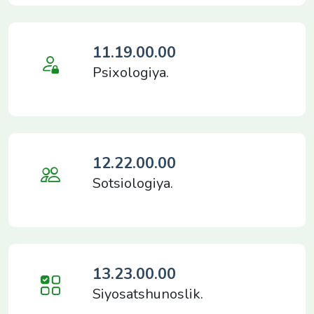
11.19.00.00
Psixologiya.
12.22.00.00
Sotsiologiya.
13.23.00.00
Siyosatshunoslik.