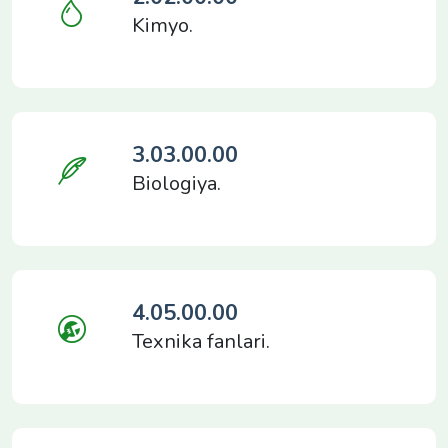
Kimyo.
3.03.00.00
Biologiya.
4.05.00.00
Texnika fanlari.