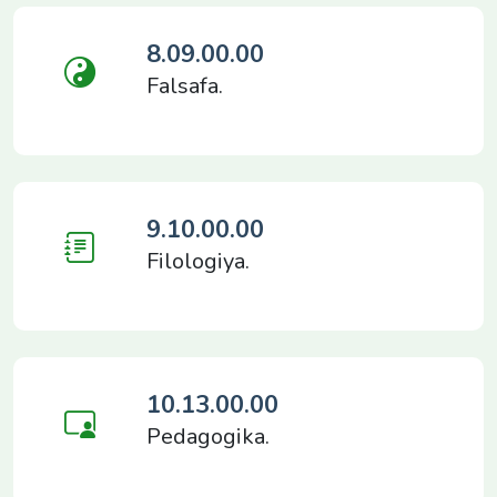
8.09.00.00
Falsafa.
9.10.00.00
Filologiya.
10.13.00.00
Pedagogika.